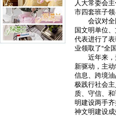
人大常委会主
市四套班子领
会议对全国
国文明单位、
代表进行了表
业领取了“全
近年来，梦
新驱动，主动
信息、跨境油
极践行社会主
质、守信、和
明建设两手齐
神文明建设成