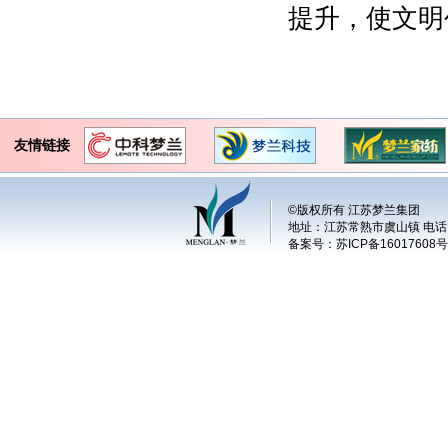
提升，使文明
友情链接
©版权所有 江苏梦兰集团
地址：江苏常熟市虞山镇 电话：+86 
备案号：
苏ICP备16017608号